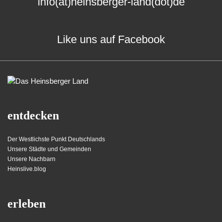
info(at)heinsberger-land(dot)de
Like uns auf Facebook
entdecken
Der Westlichste Punkt Deutschlands
Unsere Städte und Gemeinden
Unsere Nachbarn
Heinslive.blog
erleben