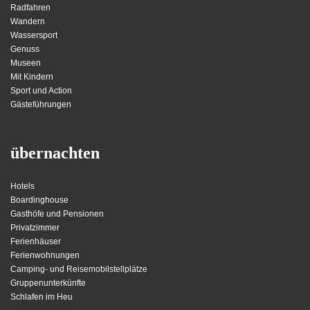
Radfahren
Wandern
Wassersport
Genuss
Museen
Mit Kindern
Sport und Action
Gästeführungen
übernachten
Hotels
Boardinghouse
Gasthöfe und Pensionen
Privatzimmer
Ferienhäuser
Ferienwohnungen
Camping- und Reisemobilstellplätze
Gruppenunterkünfte
Schlafen im Heu