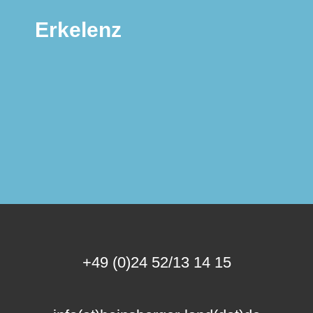
Erkelenz
+49 (0)24 52/13 14 15