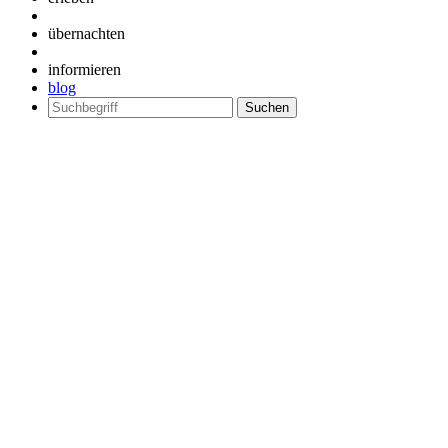
übernachten
informieren
blog
Suchen
nach: