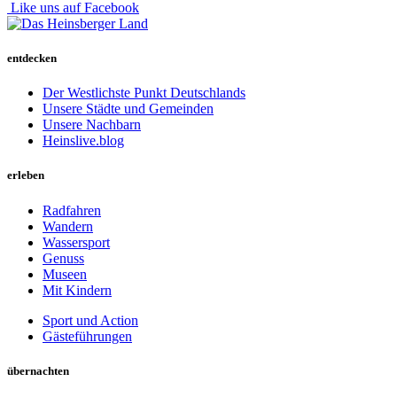
Like uns auf Facebook
entdecken
Der Westlichste Punkt Deutschlands
Unsere Städte und Gemeinden
Unsere Nachbarn
Heinslive.blog
erleben
Radfahren
Wandern
Wassersport
Genuss
Museen
Mit Kindern
Sport und Action
Gästeführungen
übernachten