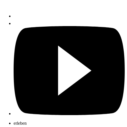
erleben