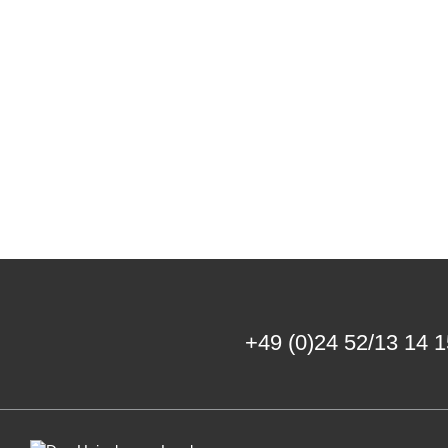
+49 (0)24 52/13 14 