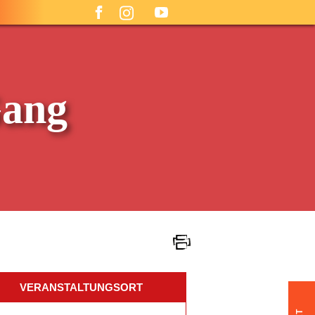
Gang
VERANSTALTUNGSORT