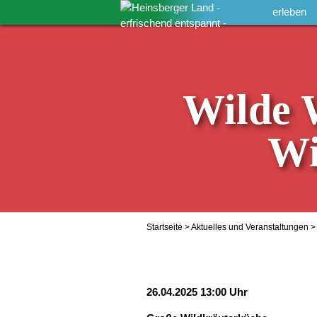
erleben
Wilde 
Wi
Startseite
>
Aktuelles und Veranstaltungen
> 
26.04.2025 13:00 Uhr