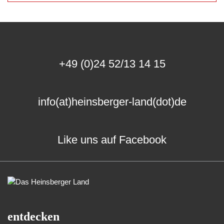
+49 (0)24 52/13 14 15
info(at)heinsberger-land(dot)de
Like uns auf Facebook
entdecken