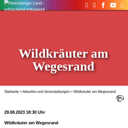
Suchen
nach:
Wildkräuter am
Wegesrand
Startseite
>
Aktuelles und Veranstaltungen
> Wildkräuter am Wegesrand
29.08.2023 18:30 Uhr
Wildkräuter am Wegesrand