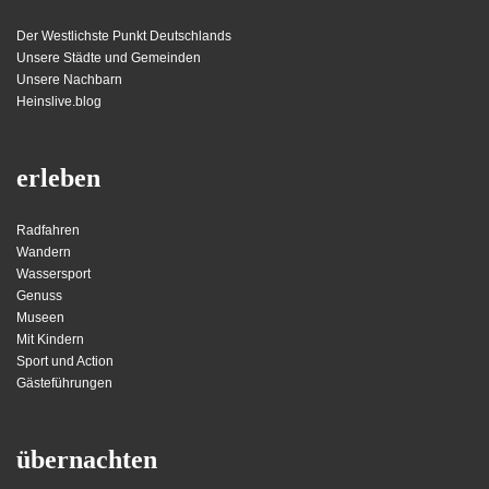
Der Westlichste Punkt Deutschlands
Unsere Städte und Gemeinden
Unsere Nachbarn
Heinslive.blog
erleben
Radfahren
Wandern
Wassersport
Genuss
Museen
Mit Kindern
Sport und Action
Gästeführungen
übernachten