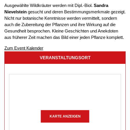
Ausgewählte Wildkräuter werden mit Dipl.-Biol.
Sandra
Nievelstein
gesucht und deren Bestimmungsmerkmale gezeigt.
Nicht nur botanische Kenntnisse werden vermittelt, sondern
auch die Zubereitung der Pflanzen und ihre Wirkung auf die
Gesundheit besprochen. Kleine Geschichten und Anekdoten
aus früherer Zeit machen das Bild einer jeden Pflanze komplett.
Zum Event Kalender
VERANSTALTUNGSORT
KARTE ANZEIGEN