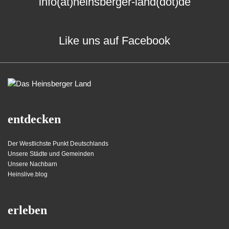
info(at)heinsberger-land(dot)de
Like uns auf Facebook
entdecken
Der Westlichste Punkt Deutschlands
Unsere Städte und Gemeinden
Unsere Nachbarn
Heinslive.blog
erleben