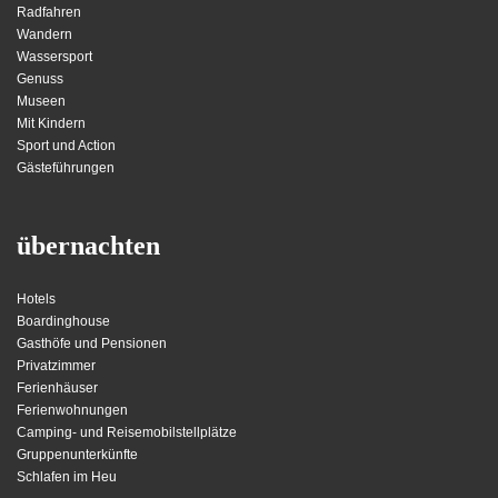
Radfahren
Wandern
Wassersport
Genuss
Museen
Mit Kindern
Sport und Action
Gästeführungen
übernachten
Hotels
Boardinghouse
Gasthöfe und Pensionen
Privatzimmer
Ferienhäuser
Ferienwohnungen
Camping- und Reisemobilstellplätze
Gruppenunterkünfte
Schlafen im Heu