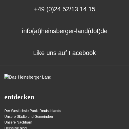
+49 (0)24 52/13 14 15
info(at)heinsberger-land(dot)de
Like uns auf Facebook
entdecken
Der Westlichste Punkt Deutschlands
Unsere Städte und Gemeinden
Unsere Nachbarn
Heinslive.blog