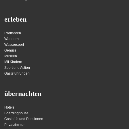
erleben
Radfahren
Wandern
Wassersport
Genuss
Museen
Mit Kindern
Sport und Action
Gästeführungen
übernachten
Hotels
Boardinghouse
Gasthöfe und Pensionen
Privatzimmer