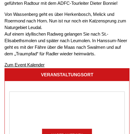
geführten Radtour mit dem ADFC-Tourleiter Dieter Bonnie!
Von Wassenberg geht es über Herkenbosch, Melick und
Roermond nach Horn. Nun ist nur noch ein Katzensprung zum
Naturgebiet Leudal.
Auf einem idyllischen Radweg gelangen Sie nach St.-
Elisabethsmolen und später nach Leumolen. In Hanssum-Neer
geht es mit der Fähre über die Maas nach Swalmen und auf
dem „Traumpfad“ für Radler wieder heimwärts.
Zum Event Kalender
VERANSTALTUNGSORT