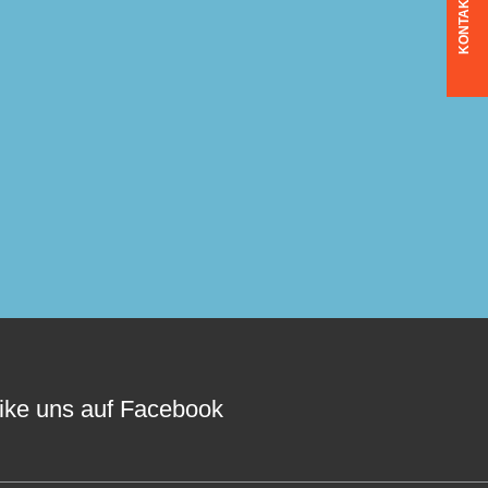
KONTAKT
ike uns auf Facebook