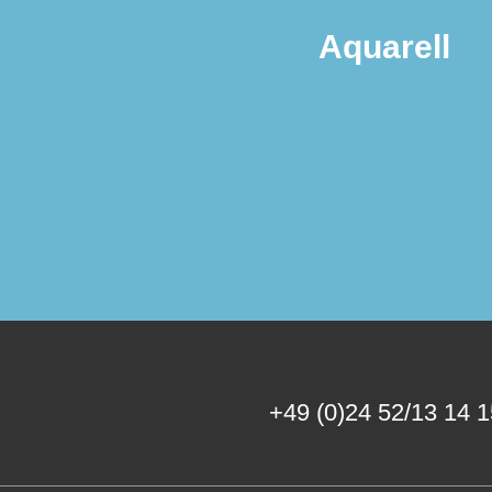
Aquarell
+49 (0)24 52/13 14 