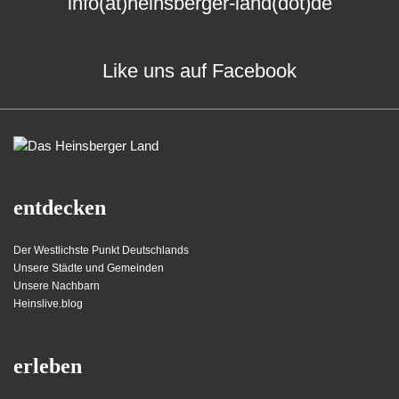
info(at)heinsberger-land(dot)de
Like uns auf Facebook
entdecken
Der Westlichste Punkt Deutschlands
Unsere Städte und Gemeinden
Unsere Nachbarn
Heinslive.blog
erleben