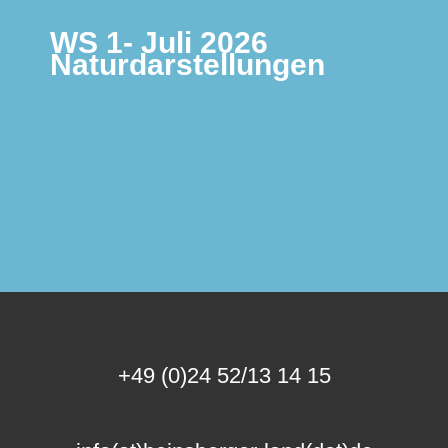
WS 1- Juli 2026
Naturdarstellungen
+49 (0)24 52/13 14 15