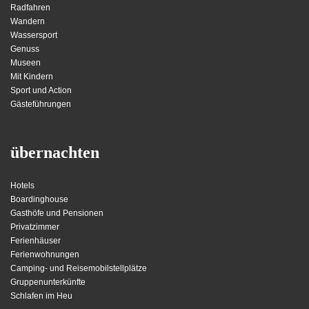
Radfahren
Wandern
Wassersport
Genuss
Museen
Mit Kindern
Sport und Action
Gästeführungen
übernachten
Hotels
Boardinghouse
Gasthöfe und Pensionen
Privatzimmer
Ferienhäuser
Ferienwohnungen
Camping- und Reisemobilstellplätze
Gruppenunterkünfte
Schlafen im Heu