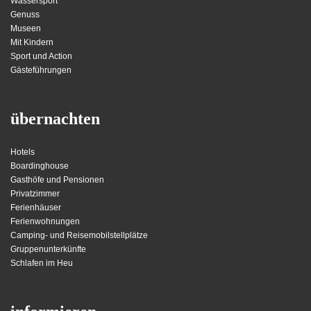
Wassersport
Genuss
Museen
Mit Kindern
Sport und Action
Gästeführungen
übernachten
Hotels
Boardinghouse
Gasthöfe und Pensionen
Privatzimmer
Ferienhäuser
Ferienwohnungen
Camping- und Reisemobilstellplätze
Gruppenunterkünfte
Schlafen im Heu