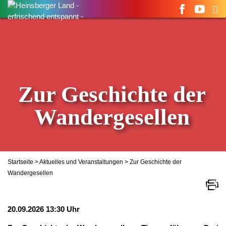
Suchen
nach:
Zur Geschichte der
Wandergesellen
Startseite
>
Aktuelles und Veranstaltungen
> Zur Geschichte der
Wandergesellen
20.09.2026 13:30 Uhr