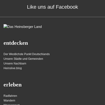
Like uns auf Facebook
entdecken
Der Westlichste Punkt Deutschlands
Unsere Städte und Gemeinden
Unsere Nachbarn
Heinslive.blog
erleben
Radfahren
Wandern