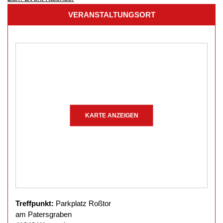
VERANSTALTUNGSORT
KARTE ANZEIGEN
Treffpunkt:
Parkplatz Roßtor
am Patersgraben