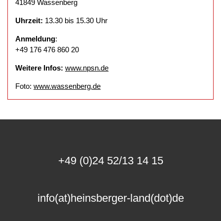
41849 Wassenberg
Uhrzeit:
13.30 bis 15.30 Uhr
Anmeldung
:
+49 176 476 860 20
Weitere Infos:
www.npsn.de
Foto:
www.wassenberg.de
+49 (0)24 52/13 14 15
info(at)heinsberger-land(dot)de