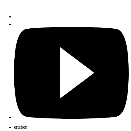
erleben