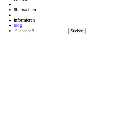
übernachten
informieren
blog
Suchen
nach: