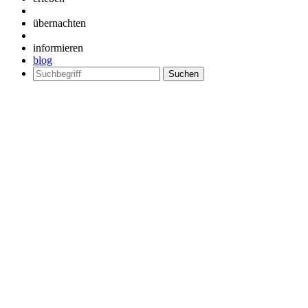
übernachten
informieren
blog
Suchen
nach: