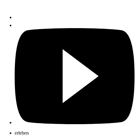
erleben