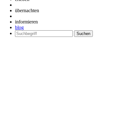
übernachten
informieren
blog
Suchen
nach: