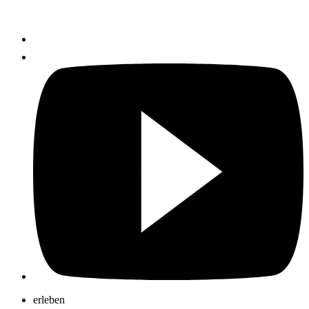
erleben