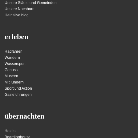
Unsere Städte und Gemeinden
Unsere Nachbarn
Heinslive.blog
erleben
Radfahren
Wandern
Wassersport
Genuss
Museen
Mit Kindern
Sport und Action
Gästeführungen
übernachten
Hotels
Boardinghouse