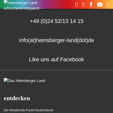
Suchen
nach:
+49 (0)24 52/13 14 15
info(at)heinsberger-land(dot)de
Like uns auf Facebook
entdecken
Der Westlichste Punkt Deutschlands