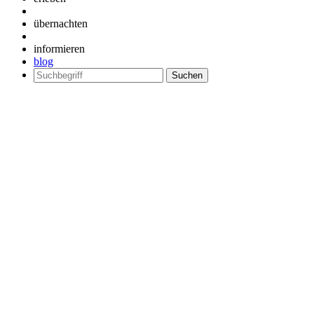
übernachten
informieren
blog
Suchen
nach: