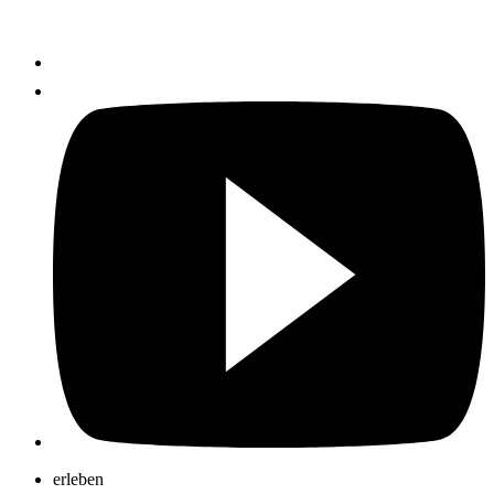
erleben