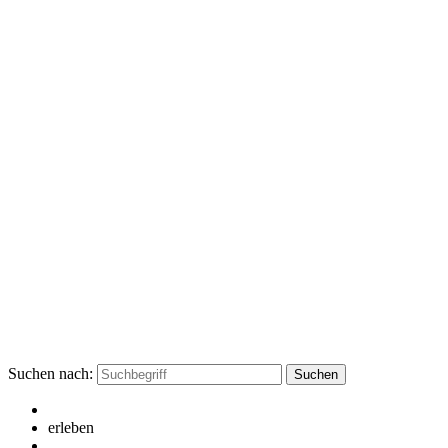
Suchen nach:
erleben