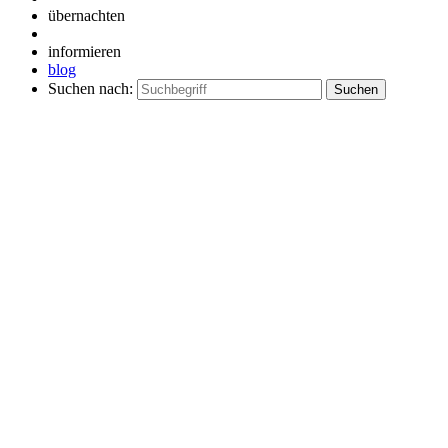
übernachten
informieren
blog
Suchen nach: