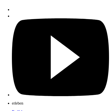
erleben