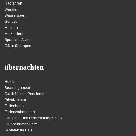
Radfahren
Wandern
Wassersport
Genuss
Museen
Mit Kindern
Sport und Action
Gästeführungen
übernachten
Hotels
Boardinghouse
Gasthöfe und Pensionen
Privatzimmer
Ferienhäuser
Ferienwohnungen
Camping- und Reisemobilstellplätze
Gruppenunterkünfte
Schlafen im Heu