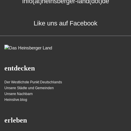
info(at)heinsberger-land(dot)de
Like uns auf Facebook
entdecken
Der Westlichste Punkt Deutschlands
Unsere Städte und Gemeinden
Unsere Nachbarn
Heinslive.blog
erleben