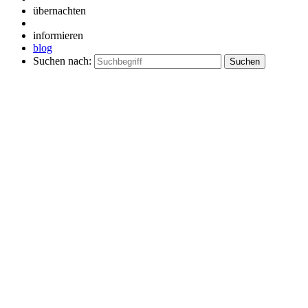
übernachten
informieren
blog
Suchen nach: