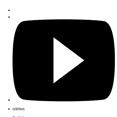
erleben