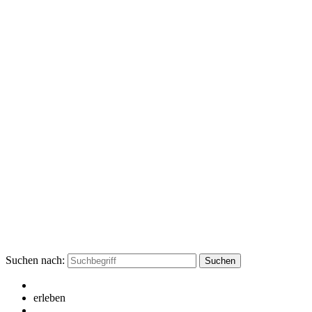
Suchen nach:
erleben