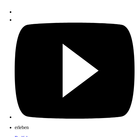
erleben