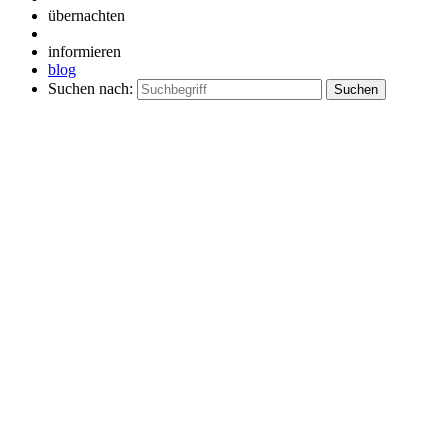
übernachten
informieren
blog
Suchen nach: