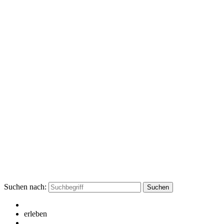
Suchen nach:
erleben