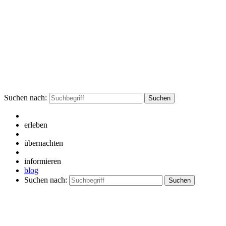
Suchen nach:
erleben
übernachten
informieren
blog
Suchen nach: