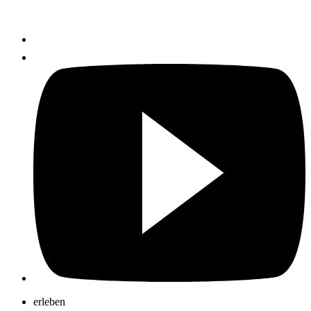
erleben