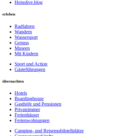
Heinslive.blog
erleben
Radfahren
Wandern
Wassersport
Genuss
Museen
Mit Kindern
Sport und Action
Gästeführungen
übernachten
Hotels
Boardinghouse
Gasthöfe und Pensionen
Privatzimmer
Ferienhäuser
Ferienwohnungen
Camping- und Reisemobilstellplätze