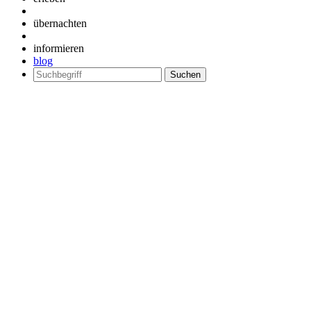
übernachten
informieren
blog
Suchen
nach: