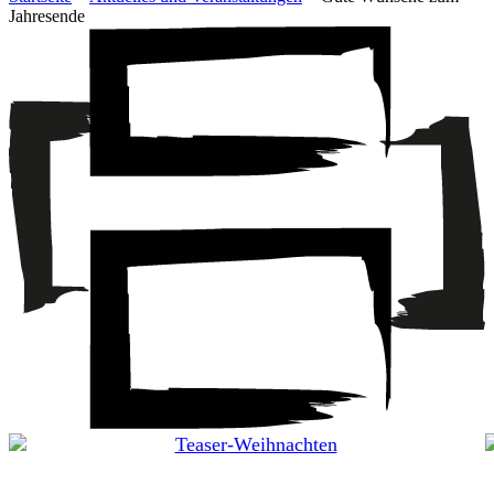
Jahresende