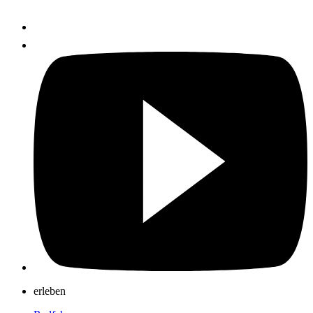
erleben