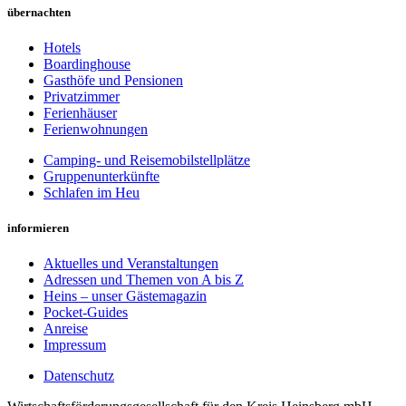
übernachten
Hotels
Boardinghouse
Gasthöfe und Pensionen
Privatzimmer
Ferienhäuser
Ferienwohnungen
Camping- und Reisemobilstellplätze
Gruppenunterkünfte
Schlafen im Heu
informieren
Aktuelles und Veranstaltungen
Adressen und Themen von A bis Z
Heins – unser Gästemagazin
Pocket-Guides
Anreise
Impressum
Datenschutz