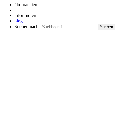
übernachten
informieren
blog
Suchen nach: