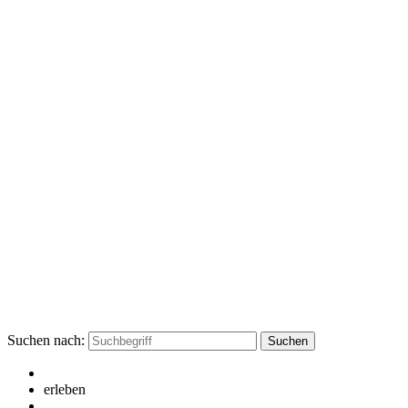
Suchen nach:
erleben