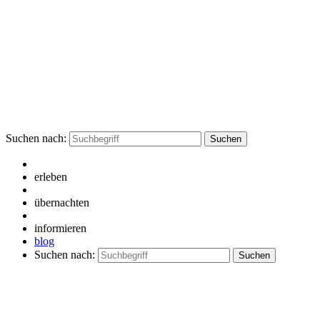
Suchen nach:
erleben
übernachten
informieren
blog
Suchen nach: