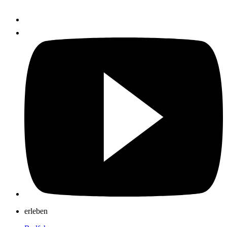
erleben