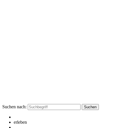
Suchen nach:
erleben