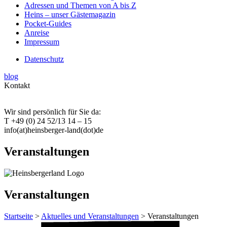
Adressen und Themen von A bis Z
Heins – unser Gästemagazin
Pocket-Guides
Anreise
Impressum
Datenschutz
blog
Kontakt
Wir sind persönlich für Sie da:
T +49 (0) 24 52/13 14 – 15
info(at)heinsberger-land(dot)de
Veranstaltungen
Veranstaltungen
Startseite
>
Aktuelles und Veranstaltungen
> Veranstaltungen