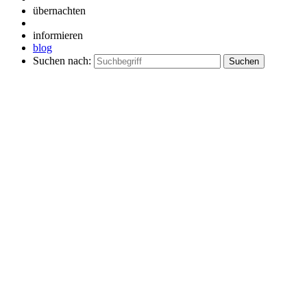
übernachten
informieren
blog
Suchen nach: