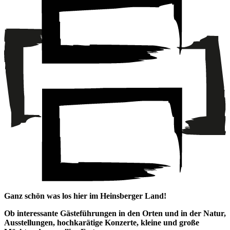
Ganz schön was los hier
im Heinsberger Land!
Ob interessante Gästeführungen in den Orten und in der Natur,
Ausstellungen, hochkarätige Konzerte, kleine und große