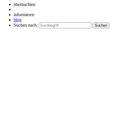
übernachten
informieren
blog
Suchen nach: