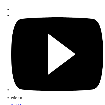
erleben