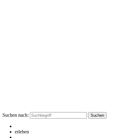
Suchen nach:
erleben