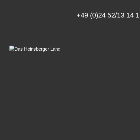
+49 (0)24 52/13 14 