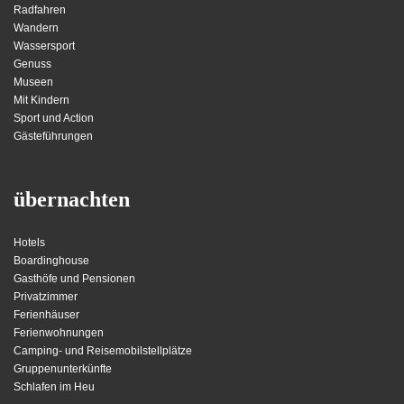
Radfahren
Wandern
Wassersport
Genuss
Museen
Mit Kindern
Sport und Action
Gästeführungen
übernachten
Hotels
Boardinghouse
Gasthöfe und Pensionen
Privatzimmer
Ferienhäuser
Ferienwohnungen
Camping- und Reisemobilstellplätze
Gruppenunterkünfte
Schlafen im Heu