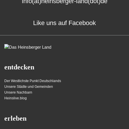
info(at)heinsberger-land(dot)de
Like uns auf Facebook
entdecken
Der Westlichste Punkt Deutschlands
Unsere Städte und Gemeinden
Unsere Nachbarn
Heinslive.blog
erleben