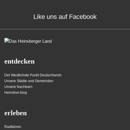
Like uns auf Facebook
entdecken
Der Westlichste Punkt Deutschlands
Unsere Städte und Gemeinden
Unsere Nachbarn
Heinslive.blog
erleben
Radfahren