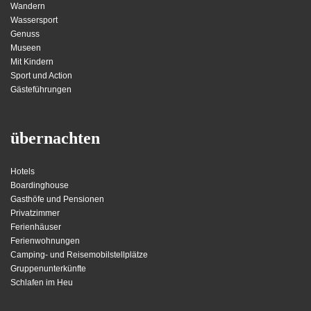
Wandern
Wassersport
Genuss
Museen
Mit Kindern
Sport und Action
Gästeführungen
übernachten
Hotels
Boardinghouse
Gasthöfe und Pensionen
Privatzimmer
Ferienhäuser
Ferienwohnungen
Camping- und Reisemobilstellplätze
Gruppenunterkünfte
Schlafen im Heu