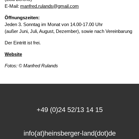
E-Mail:
manfred.rulands@gmail.com
Öffnungszeiten:
Jeden 3. Sonntag im Monat von 14.00-17.00 Uhr
(außer Juni, Juli, August, Dezember), sowie nach Vereinbarung
Der Eintritt ist frei.
Website
Fotos: © Manfred Rulands
+49 (0)24 52/13 14 15
info(at)heinsberger-land(dot)de