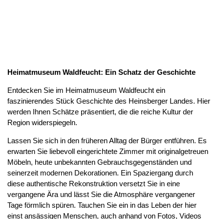
Heimatmuseum Waldfeucht: Ein Schatz der Geschichte
Entdecken Sie im Heimatmuseum Waldfeucht ein
faszinierendes Stück Geschichte des Heinsberger Landes. Hier
werden Ihnen Schätze präsentiert, die die reiche Kultur der
Region widerspiegeln.
Lassen Sie sich in den früheren Alltag der Bürger entführen. Es
erwarten Sie liebevoll eingerichtete Zimmer mit originalgetreuen
Möbeln, heute unbekannten Gebrauchsgegenständen und
seinerzeit modernen Dekorationen. Ein Spaziergang durch
diese authentische Rekonstruktion versetzt Sie in eine
vergangene Ära und lässt Sie die Atmosphäre vergangener
Tage förmlich spüren. Tauchen Sie ein in das Leben der hier
einst ansässigen Menschen, auch anhand von Fotos, Videos