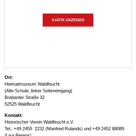
KARTE ANZEIGEN
Ort:
Heimatmuseum Waldfeucht
(Alte Schule, linker Seiteneingang)
Brabanter Straße 32
52525 Waldfeucht
Kontakt:
Historischer Verein Waldfeucht e.V.
Tel.: +49 2455 2232 (Manfred Rulands) und +49 2452 88089
(Lisa Berens)