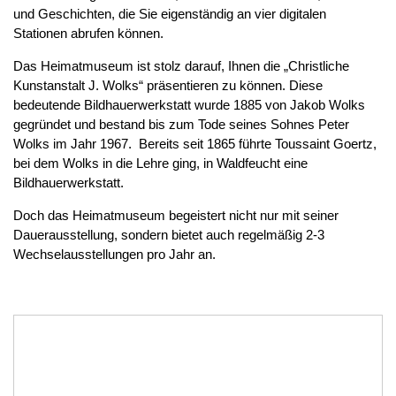
und Geschichten, die Sie eigenständig an vier digitalen
Stationen abrufen können.
Das Heimatmuseum ist stolz darauf, Ihnen die „Christliche
Kunstanstalt J. Wolks“ präsentieren zu können. Diese
bedeutende Bildhauerwerkstatt wurde 1885 von Jakob Wolks
gegründet und bestand bis zum Tode seines Sohnes Peter
Wolks im Jahr 1967. Bereits seit 1865 führte Toussaint Goertz,
bei dem Wolks in die Lehre ging, in Waldfeucht eine
Bildhauerwerkstatt.
Doch das Heimatmuseum begeistert nicht nur mit seiner
Dauerausstellung, sondern bietet auch regelmäßig 2-3
Wechselausstellungen pro Jahr an.