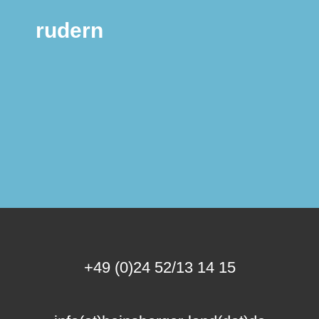
rudern
+49 (0)24 52/13 14 15