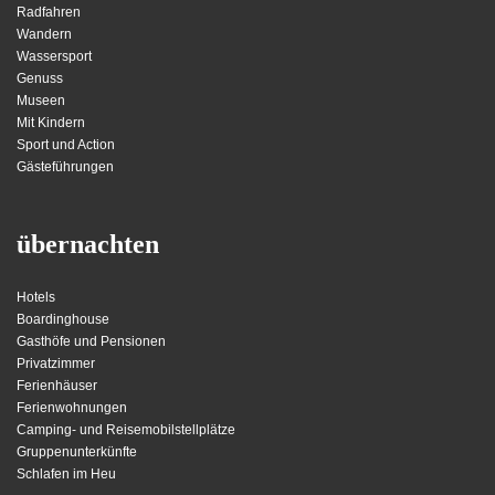
Radfahren
Wandern
Wassersport
Genuss
Museen
Mit Kindern
Sport und Action
Gästeführungen
übernachten
Hotels
Boardinghouse
Gasthöfe und Pensionen
Privatzimmer
Ferienhäuser
Ferienwohnungen
Camping- und Reisemobilstellplätze
Gruppenunterkünfte
Schlafen im Heu