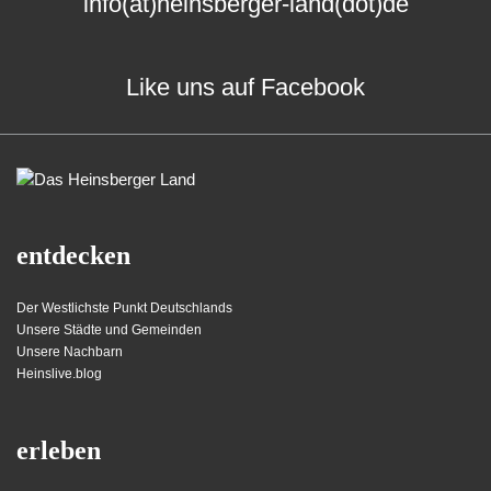
info(at)heinsberger-land(dot)de
Like uns auf Facebook
entdecken
Der Westlichste Punkt Deutschlands
Unsere Städte und Gemeinden
Unsere Nachbarn
Heinslive.blog
erleben