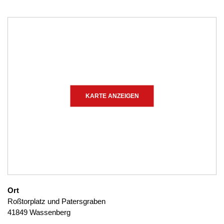
KARTE ANZEIGEN
Ort
Roßtorplatz und Patersgraben
41849 Wassenberg