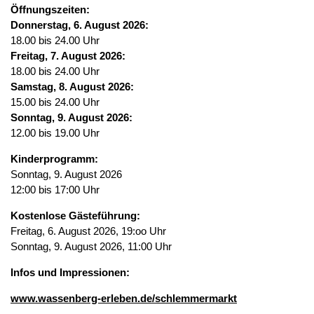
Öffnungszeiten:
Donnerstag, 6. August 2026:
18.00 bis 24.00 Uhr
Freitag, 7. August 2026:
18.00 bis 24.00 Uhr
Samstag, 8. August 2026:
15.00 bis 24.00 Uhr
Sonntag, 9. August 2026:
12.00 bis 19.00 Uhr
Kinderprogramm:
Sonntag, 9. August 2026
12:00 bis 17:00 Uhr
Kostenlose Gästeführung:
Freitag, 6. August 2026, 19:oo Uhr
Sonntag, 9. August 2026, 11:00 Uhr
Infos und Impressionen:
www.wassenberg-erleben.de/schlemmermarkt