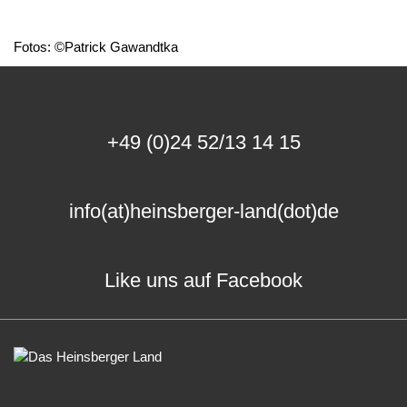
Fotos: ©Patrick Gawandtka
+49 (0)24 52/13 14 15
info(at)heinsberger-land(dot)de
Like uns auf Facebook