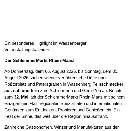
Ein besonderes Highlight im Wassenberger
Veranstaltungskalender:
Der SchlemmerMarkt Rhein-Maas!
Ab Donnerstag, dem 06. August 2026, bis Sonntag, dem 09.
August 2026, ziehen wieder verführerische Düfte über
Roßtorplatz und Patersgraben in Wassenberg
Feinschmecker
aus nah und fern
zum Schlemmen und Genießen an. Bereits
zum
32. Mal
lädt der SchlemmerMarkt Rhein-Maas mit seinem
einzigartigen Flair, regionalen Spezialitäten und internationalen
Genüssen zum Entdecken, Probieren und Genießen ein. Ein
Fest der Sinne, das weit über die Region hinausstrahlt.
Zahlreiche Gastronomen, Winzer und Manufakturen aus der