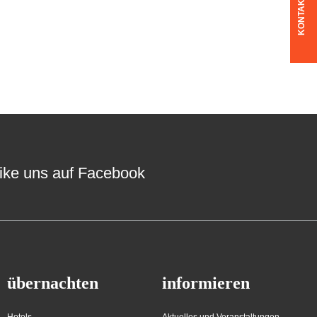
KONTAKT
ike uns auf Facebook
übernachten
informieren