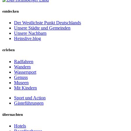
entdecken
Der Westlichste Punkt Deutschlands
Unsere Städte und Gemeinden
Unsere Nachbarn
Heinslive.blog
erleben
Radfahren
Wandern
Wassersport
Genuss
Museen
Mit Kindern
Sport und Action
Gästeführungen
übernachten
Hotels