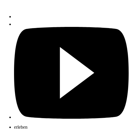
erleben