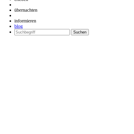
übernachten
informieren
blog
Suchen
nach: