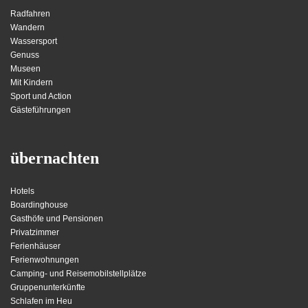
Radfahren
Wandern
Wassersport
Genuss
Museen
Mit Kindern
Sport und Action
Gästeführungen
übernachten
Hotels
Boardinghouse
Gasthöfe und Pensionen
Privatzimmer
Ferienhäuser
Ferienwohnungen
Camping- und Reisemobilstellplätze
Gruppenunterkünfte
Schlafen im Heu