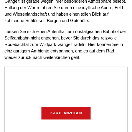
Gangelt ist gerade wegen ihrer besonderen Atmosphäre beliebt.
Entlang der Wurm fahren Sie durch eine idyllische Auen-, Feld-
und Wiesenlandschaft und haben einen tollen Blick auf
zahlreiche Schlösser, Burgen und Gutshöfe.
Lassen Sie sich einen Aufenthalt am nostalgischen Bahnhof der
Selfkantbahn nicht entgehen, bevor Sie durch das reizvolle
Rodebachtal zum Wildpark Gangelt radeln. Hier können Sie in
einzigartigem Ambiente entspannen, ehe es auf dem Rad
wieder zurück nach Geilenkirchen geht.
KARTE ANZEIGEN