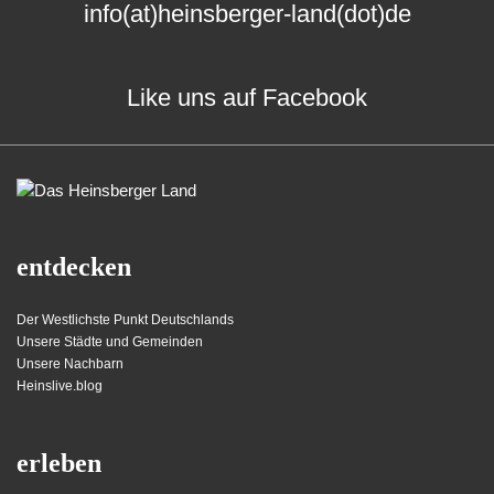
info(at)heinsberger-land(dot)de
Like uns auf Facebook
entdecken
Der Westlichste Punkt Deutschlands
Unsere Städte und Gemeinden
Unsere Nachbarn
Heinslive.blog
erleben