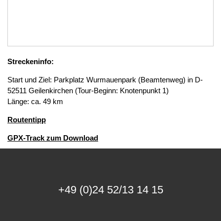
Streckeninfo:
Start und Ziel: Parkplatz Wurmauenpark (Beamtenweg) in D-
52511 Geilenkirchen (Tour-Beginn: Knotenpunkt 1)
Länge: ca. 49 km
Routentipp
GPX-Track zum Download
+49 (0)24 52/13 14 15