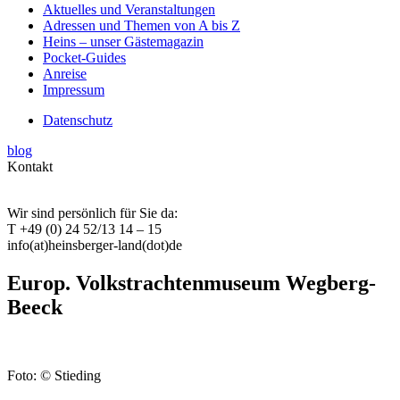
Aktuelles und Veranstaltungen
Adressen und Themen von A bis Z
Heins – unser Gästemagazin
Pocket-Guides
Anreise
Impressum
Datenschutz
blog
Kontakt
Wir sind persönlich für Sie da:
T +49 (0) 24 52/13 14 – 15
info(at)heinsberger-land(dot)de
Europ. Volkstrachtenmuseum Wegberg-
Beeck
Foto: © Stieding