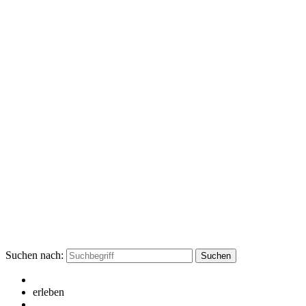
Suchen nach:
erleben