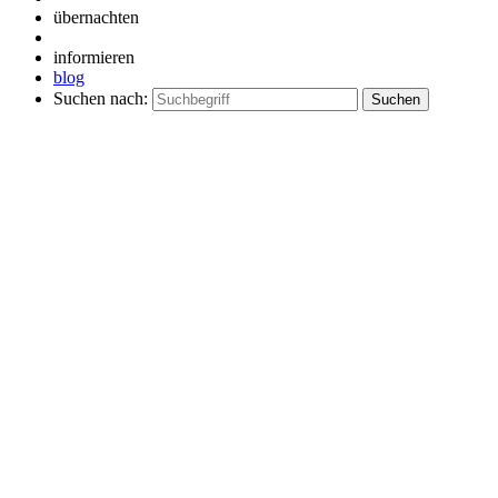
übernachten
informieren
blog
Suchen nach: