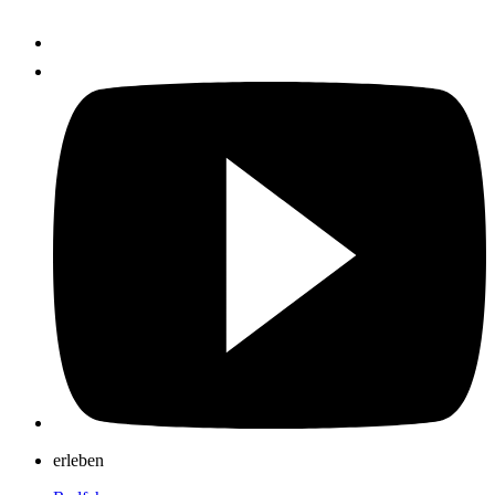
erleben