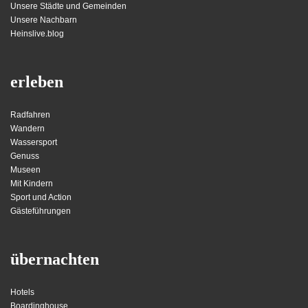
Unsere Städte und Gemeinden
Unsere Nachbarn
Heinslive.blog
erleben
Radfahren
Wandern
Wassersport
Genuss
Museen
Mit Kindern
Sport und Action
Gästeführungen
übernachten
Hotels
Boardinghouse