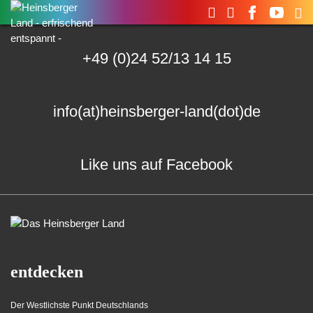
Suchen
nach:
+49 (0)24 52/13 14 15
info(at)heinsberger-land(dot)de
Like uns auf Facebook
entdecken
Der Westlichste Punkt Deutschlands