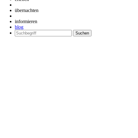
übernachten
informieren
blog
Suchen
nach: