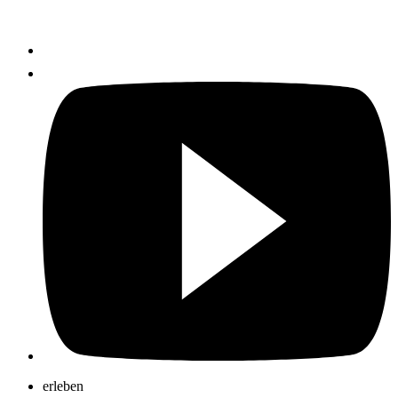
erleben