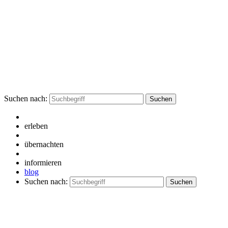
Suchen nach:
erleben
übernachten
informieren
blog
Suchen nach: