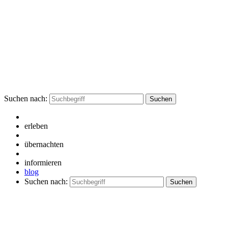
Suchen nach:
erleben
übernachten
informieren
blog
Suchen nach: