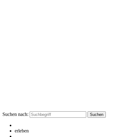
Suchen nach:
erleben