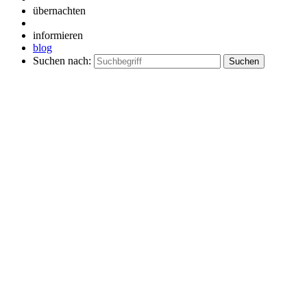
übernachten
informieren
blog
Suchen nach: