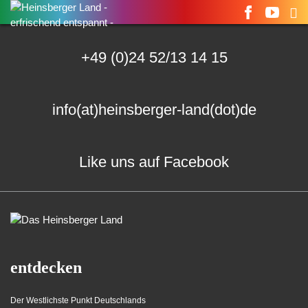
Suchen
nach:
+49 (0)24 52/13 14 15
info(at)heinsberger-land(dot)de
Like uns auf Facebook
entdecken
Der Westlichste Punkt Deutschlands