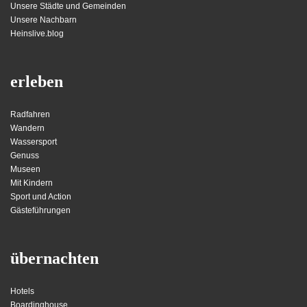
Unsere Städte und Gemeinden
Unsere Nachbarn
Heinslive.blog
erleben
Radfahren
Wandern
Wassersport
Genuss
Museen
Mit Kindern
Sport und Action
Gästeführungen
übernachten
Hotels
Boardinghouse