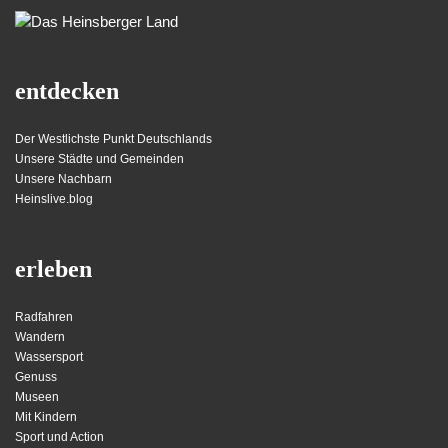
entdecken
Der Westlichste Punkt Deutschlands
Unsere Städte und Gemeinden
Unsere Nachbarn
Heinslive.blog
erleben
Radfahren
Wandern
Wassersport
Genuss
Museen
Mit Kindern
Sport und Action