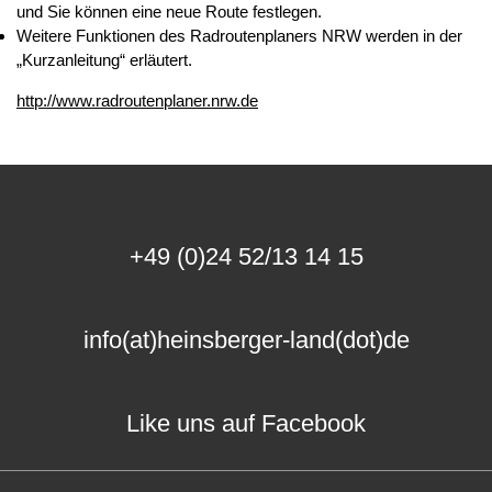
und Sie können eine neue Route festlegen.
Weitere Funktionen des Radroutenplaners NRW werden in der
„Kurzanleitung“ erläutert.
http://www.radroutenplaner.nrw.de
+49 (0)24 52/13 14 15
info(at)heinsberger-land(dot)de
Like uns auf Facebook