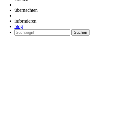
übernachten
informieren
blog
Suchen
nach: