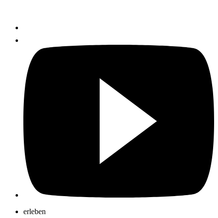
erleben