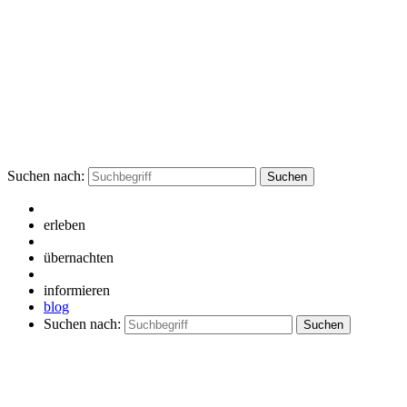
Suchen nach:
erleben
übernachten
informieren
blog
Suchen nach: