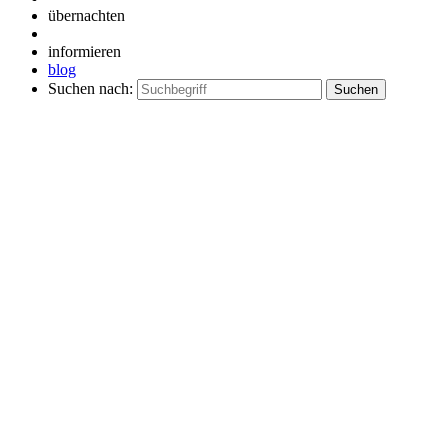
übernachten
informieren
blog
Suchen nach: