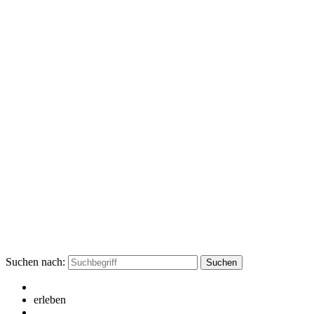
Suchen nach:
erleben