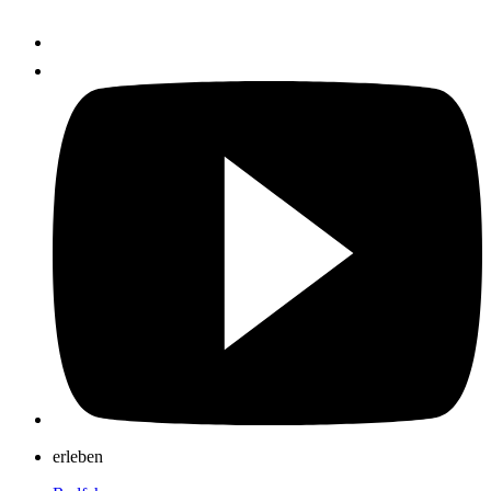
erleben