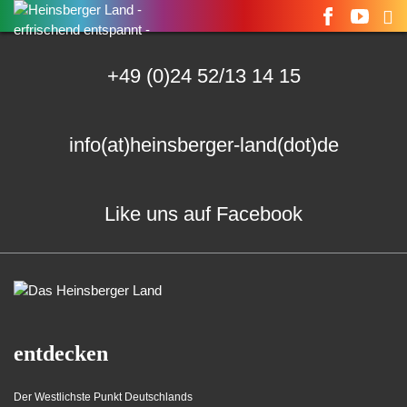
Suchen
nach:
+49 (0)24 52/13 14 15
info(at)heinsberger-land(dot)de
Like uns auf Facebook
entdecken
Der Westlichste Punkt Deutschlands