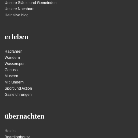
Unsere Städte und Gemeinden
Unsere Nachbarn
Heinslive.blog
erleben
Radfahren
Wandern
Wassersport
Genuss
Museen
Mit Kindern
Sport und Action
Gästeführungen
übernachten
Hotels
Boardinghouse