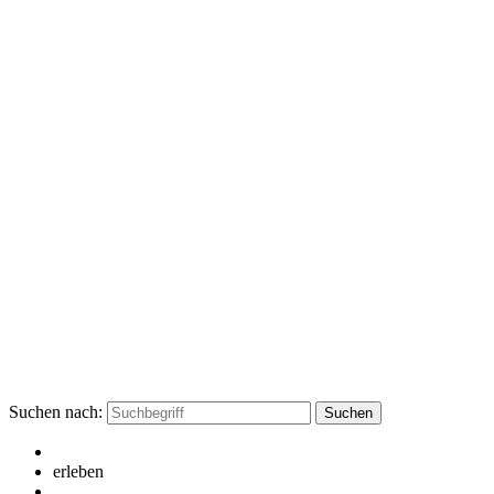
Suchen nach:
erleben