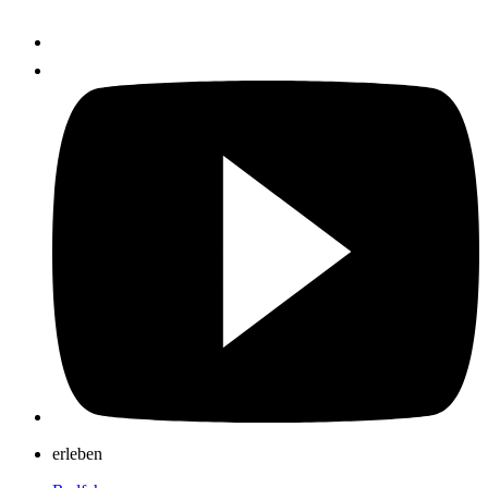
erleben