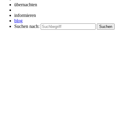
übernachten
informieren
blog
Suchen nach: