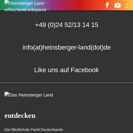
Suchen
nach:
+49 (0)24 52/13 14 15
info(at)heinsberger-land(dot)de
Like uns auf Facebook
entdecken
Der Westlichste Punkt Deutschlands