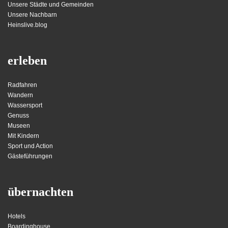
Unsere Städte und Gemeinden
Unsere Nachbarn
Heinslive.blog
erleben
Radfahren
Wandern
Wassersport
Genuss
Museen
Mit Kindern
Sport und Action
Gästeführungen
übernachten
Hotels
Boardinghouse