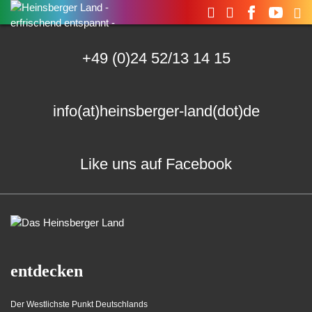
Suchen
nach:
+49 (0)24 52/13 14 15
info(at)heinsberger-land(dot)de
Like uns auf Facebook
entdecken
Der Westlichste Punkt Deutschlands