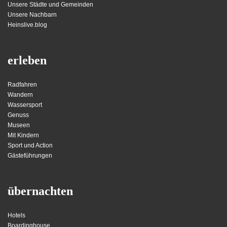
Unsere Städte und Gemeinden
Unsere Nachbarn
Heinslive.blog
erleben
Radfahren
Wandern
Wassersport
Genuss
Museen
Mit Kindern
Sport und Action
Gästeführungen
übernachten
Hotels
Boardinghouse