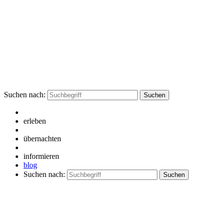
Suchen nach:
erleben
übernachten
informieren
blog
Suchen nach: