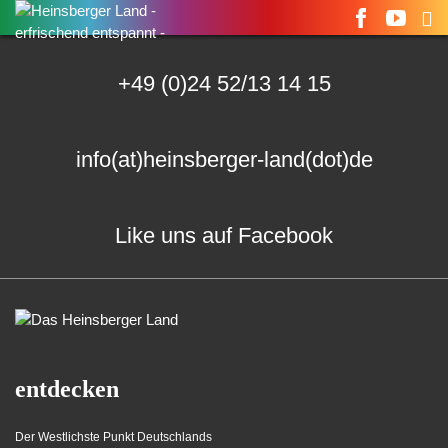
Suchen
nach:
+49 (0)24 52/13 14 15
info(at)heinsberger-land(dot)de
Like uns auf Facebook
entdecken
Der Westlichste Punkt Deutschlands