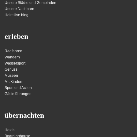
Unsere Städte und Gemeinden
Unsere Nachbarn
Heinslive.blog
erleben
Radfahren
Wandern
Wassersport
Genuss
Museen
Mit Kindern
Sport und Action
Gästeführungen
übernachten
Hotels
Boardinghouse